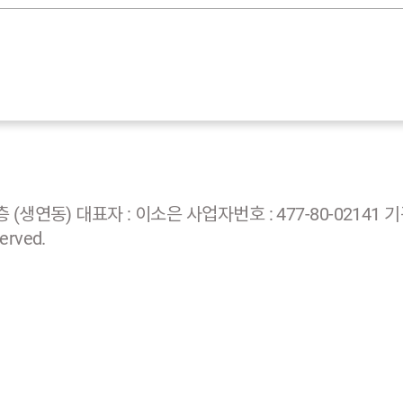
연동) 대표자 : 이소은 사업자번호 : 477-80-02141 기관기
erved.